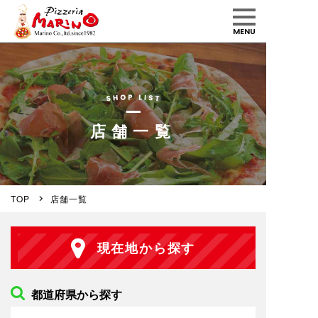
MENU
店舗一覧
TOP
店舗一覧
現在地から探す
都道府県から探す