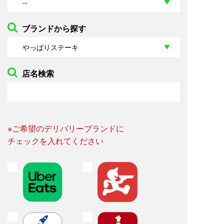
ブランドから探す
店名検索
※ご希望のデリバリーブランドに
チェックを入れてください