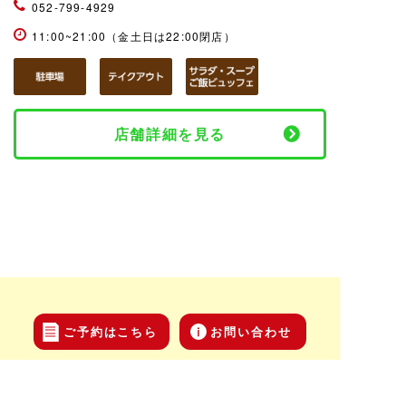
052-799-4929
11:00~21:00（金土日は22:00閉店）
店舗詳細を見る
ご予約はこちら
お問い合わせ